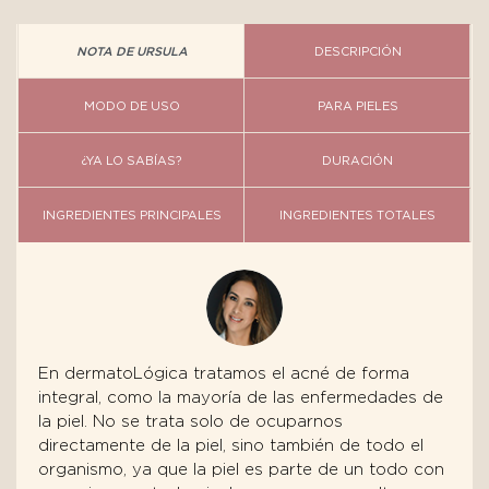
NOTA DE URSULA
DESCRIPCIÓN
MODO DE USO
PARA PIELES
¿YA LO SABÍAS?
DURACIÓN
INGREDIENTES PRINCIPALES
INGREDIENTES TOTALES
En dermatoLógica tratamos el acné de forma
integral, como la mayoría de las enfermedades de
la piel. No se trata solo de ocuparnos
directamente de la piel, sino también de todo el
organismo, ya que la piel es parte de un todo con